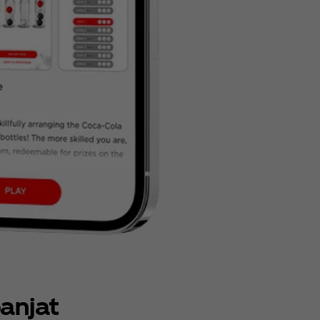
anjat