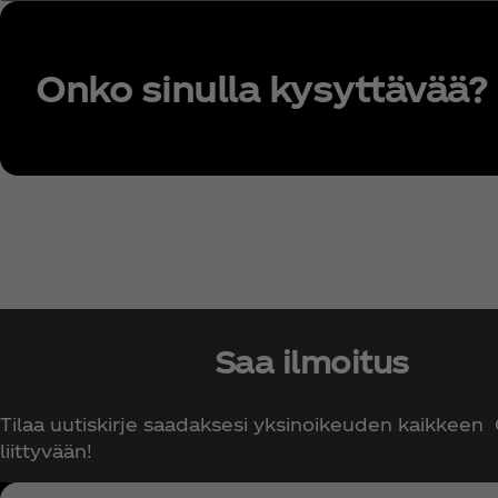
Onko sinulla kysyttävää?
Saa ilmoitus
Tilaa uutiskirje saadaksesi yksinoikeuden kaikkeen
liittyvään!