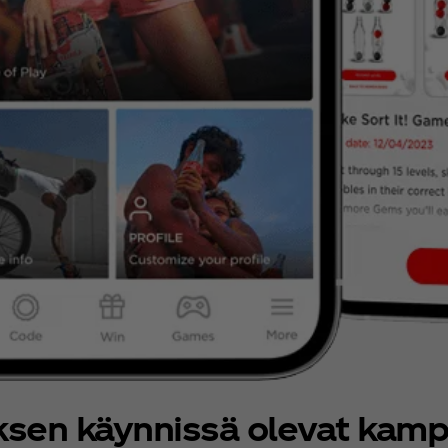
ksen käynnissä olevat kamp