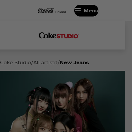
Menu
Coke Studio
All artistit
New Jeans