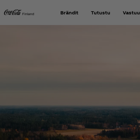
Brändit
Tutustu
Vastuu