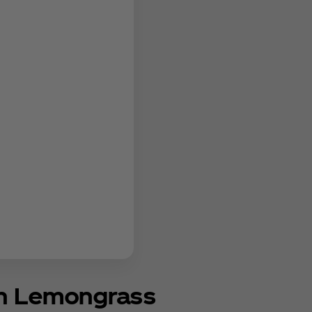
n Lemongrass