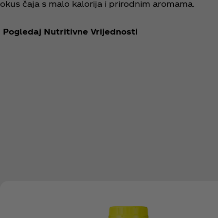
okus čaja s malo kalorija i prirodnim aromama.
Pogledaj Nutritivne Vrijednosti