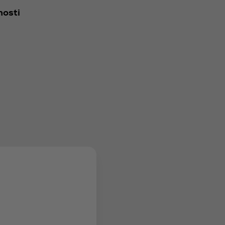
nosti