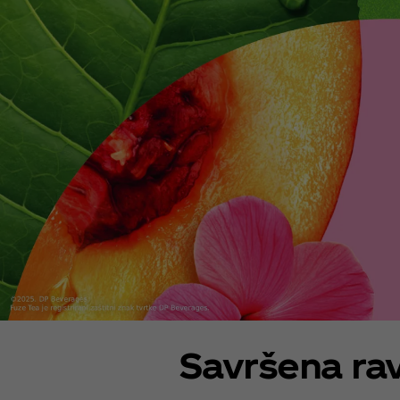
Savršena rav