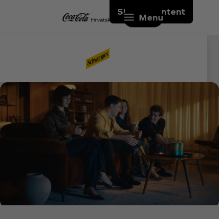
Skip to content
Menu