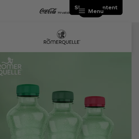
Skip to content
Menu