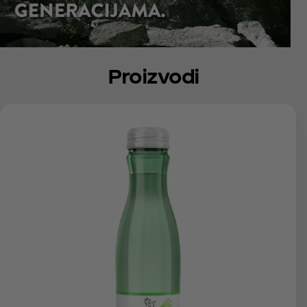
Proizvodi