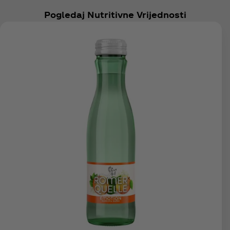
Pogledaj Nutritivne Vrijednosti