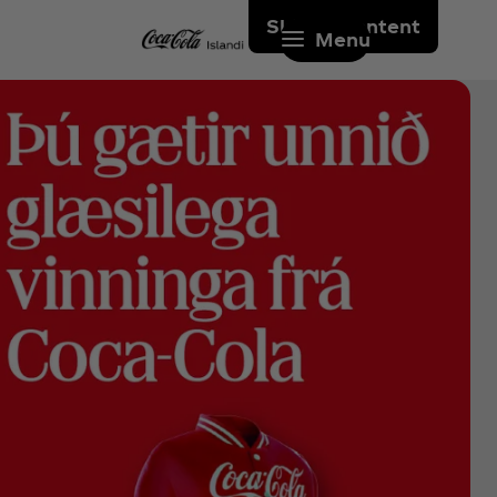
Skip to content
Menu