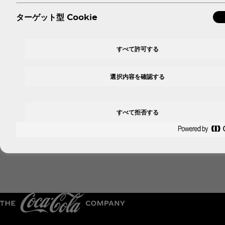
ターゲット型 Cookie
すべて許可する
選択内容を確認する
すべて拒否する