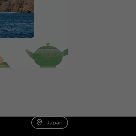
Japan