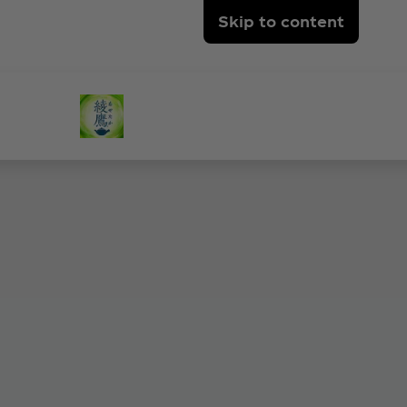
Skip to content