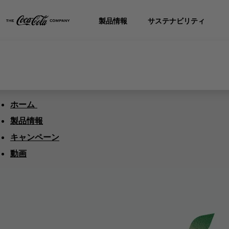
製品情報
サステナビリティ
ホーム
製品情報
キャンペーン
動画