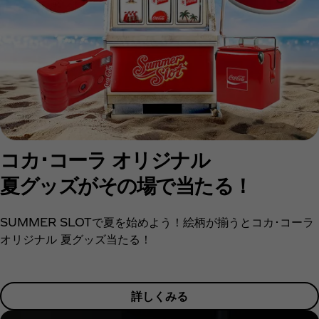
コカ･コーラ オリジナル
夏グッズがその場で当たる！
SUMMER SLOTで夏を始めよう！絵柄が揃うとコカ･コーラ
オリジナル 夏グッズ当たる！
詳しくみる