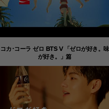
コカ･コーラ ゼロ BTS V 「ゼロが好き。味
が好き。」篇