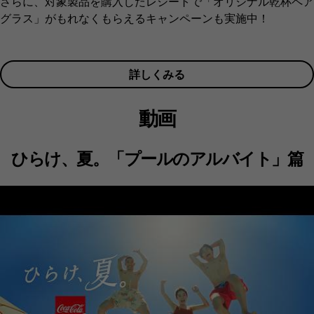
さらに、対象製品を購入したレシートで「オリジナル乾杯ペア
グラス」がもれなくもらえるキャンペーンも実施中！
詳しくみる
動画
ひらけ、夏。「プールのアルバイト」篇