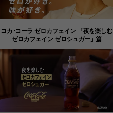
コカ･コーラ ゼロカフェイン 「夜を楽しむ
ゼロカフェイン ゼロシュガー」篇