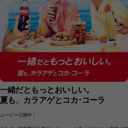
一緒だともっとおいしい。
夏も、カラアゲとコカ･コーラ
ムービー公開中！