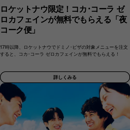
ロケットナウ限定！コカ･コーラ ゼ
ロカフェインが無料でもらえる「夜
コーク便」​
17時以降、ロケットナウでドミノ･ピザの対象メニューを注文
すると、コカ･コーラ ゼロカフェインが無料でもらえる！​
詳しくみる