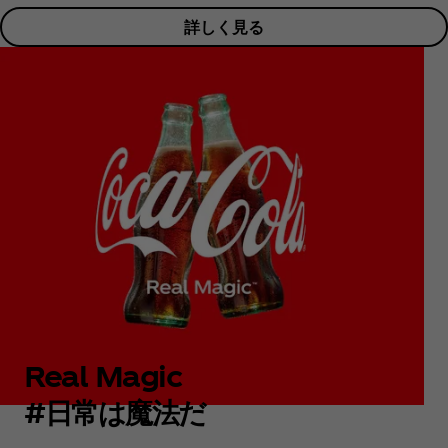
詳しく見る
Real Magic
#日常は魔法だ