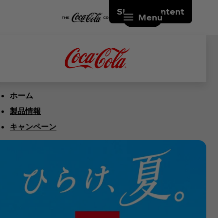
Skip to content
Menu
ホーム
製品情報
キャンペーン