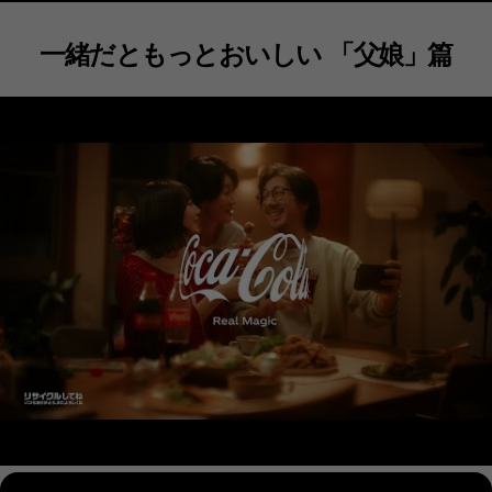
一緒だともっとおいしい 「父娘」篇