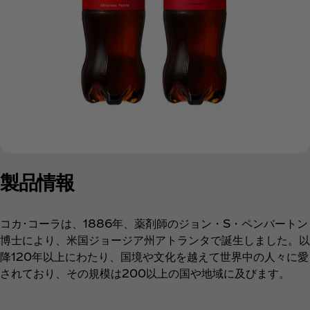
製品情報
コカ･コーラは、1886年、薬剤師のジョン・S・ペンバートン
博士により、米国ジョージア州アトランタで誕生しました。以
降120年以上にわたり、国境や文化を越えて世界中の人々に愛
されており、その規模は200以上の国や地域に及びます。