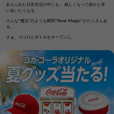
ありふれた日常生活の中にも、 嬉しくなって誰かと笑
い合いたくなる。
そんな“魔法”のような瞬間“Real Magic”がたくさんあ
る。
さぁ、ココロとボトルをオープンに。