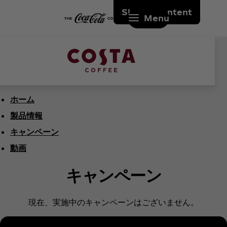
Skip to content
Menu
ホーム
製品情報
キャンペーン
動画
キャンペーン
現在、実施中のキャンペーンはございません。