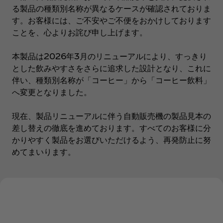
る製品の種類別名称が異なるケースが確認されておりま
す。お客様には、ご不安やご不便をおかけしております
ことを、心よりお詫び申し上げます。
本製品は2026年3月のリニューアルにより、すっきり
とした飲みやすさをさらに追求した設計となり、これに
伴い、種類別名称が「コーヒー」から「コーヒー飲料」
へ変更となりました。
現在、製品リニューアルに伴う自動販売機の製品見本の
差し替えの徹底を進めております。すべてのお客様に分
かりやすく製品をお選びいただけるよう、再発防止に努
めてまいります。