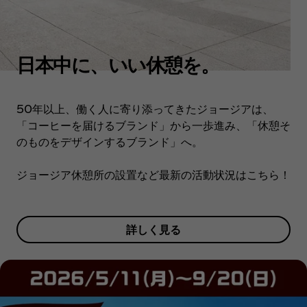
日本中に、いい休憩を。
50年以上、働く人に寄り添ってきたジョージアは、
「コーヒーを届けるブランド」から一歩進み、「休憩そ
のものをデザインするブランド」へ。
ジョージア休憩所の設置など最新の活動状況はこちら！
詳しく見る