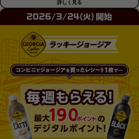
詳しく見る