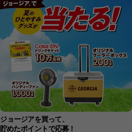
ジョージアを買って、
貯めたポイントで応募！