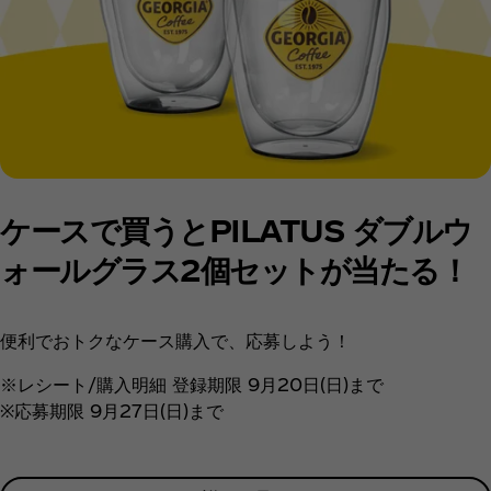
ケースで買うとPILATUS ダブルウ
ォールグラス2個セットが当たる！
便利でおトクなケース購入で、応募しよう！
※レシート/購入明細 登録期限 9月20日(日)まで
※応募期限 9月27日(日)まで