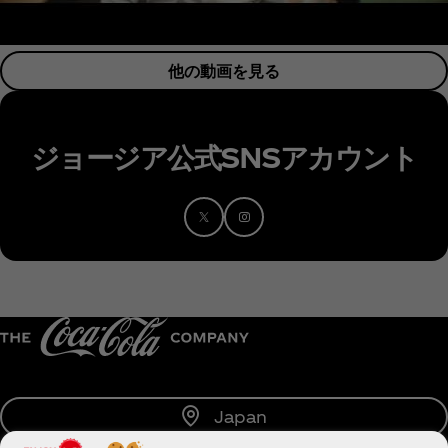
他の動画を見る
ジョージア公式SNSアカウント
Japan