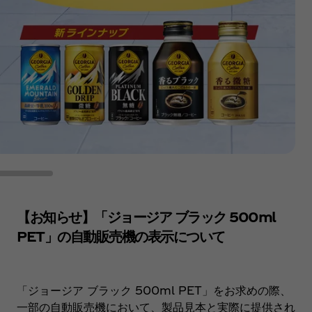
【お知らせ】「ジョージア ブラック 500ml
PET」の自動販売機の表示について
「ジョージア ブラック 500ml PET」をお求めの際、
一部の自動販売機において、製品見本と実際に提供され