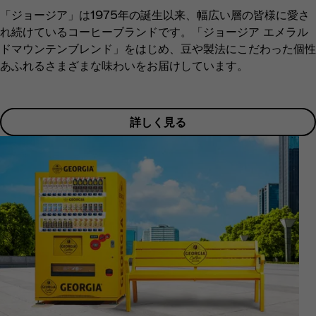
「ジョージア」は1975年の誕生以来、幅広い層の皆様に愛さ
れ続けているコーヒーブランドです。「ジョージア エメラル
ドマウンテンブレンド」をはじめ、豆や製法にこだわった個性
あふれるさまざまな味わいをお届けしています。
詳しく見る