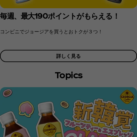
毎週、最大190ポイントがもらえる！
コンビニでジョージアを買うとおトクが３つ！
詳しく見る
Topics