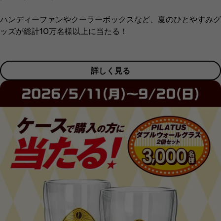
ハンディーファンやクーラーボックスなど、夏のひとやすみグ
ッズが総計10万名様以上に当たる！
詳しく見る