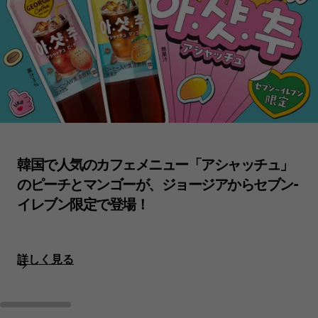
韓国で人気のカフェメニュー「アシャッチュ」
のピーチとマンゴーが、ジョージアからセブン-
イレブン限定で登場！
詳しく見る