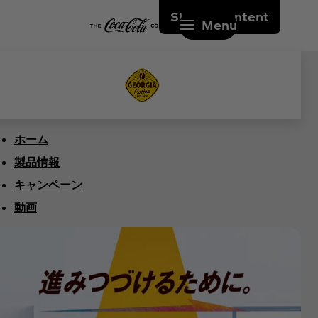
Skip to content
Menu
ホーム
製品情報
キャンペーン
動画