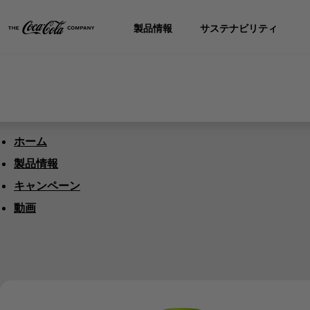
製品情報
サステナビリティ
ホーム
製品情報
キャンペーン
動画