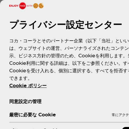
プライバシー設定センター
コカ・コーラとそのパートナー企業（以下「当社」といい
は、ウェブサイトの運営、パーソナライズされたコンテン
示、ビジネス方針の管理のため、Cookieを利用します。
Cookie利用に関する詳細は、以下をご参照ください。す
Cookieを受け入れる、個別に選択する、すべてを拒否す
できます。
Cookie ポリシー
同意設定の管理
厳密に必要な Cookie
常にアクテ