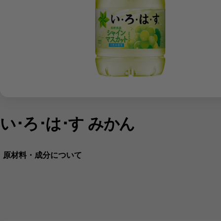
い･ろ･は･す みかん
原材料・成分について