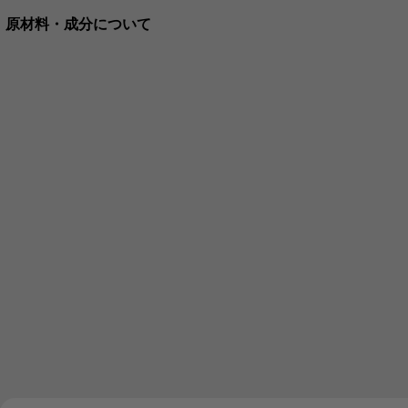
原材料・成分について