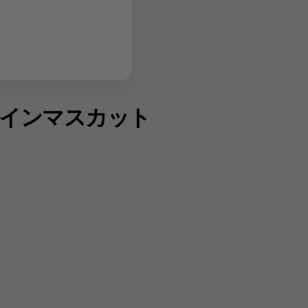
シャインマスカット