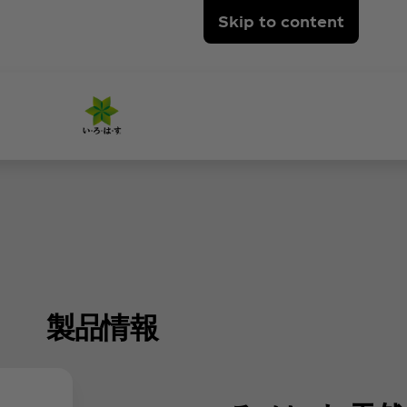
Skip to content
製品情報