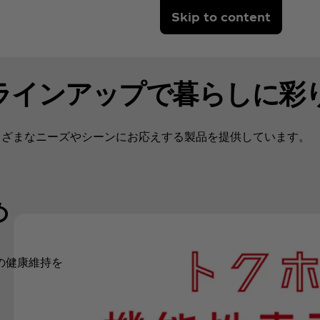
Skip to content
ラインアップで暮らしに彩り
まざまなニーズやシーンにお応えする製品を提供しています。​
​
の健康維持を