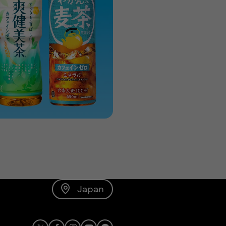
Japan