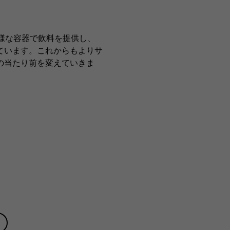
様な容器で飲料を提供し、
ています。これからもよりサ
の当たり前を変えていきま