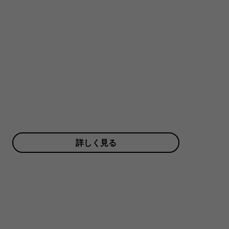
詳しく見る