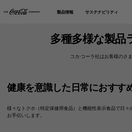
製品情報
サステナビリティ
多種多様な製品
コカ·コーラ社はお客様のさ
健康を意識した日常におすすめ
様々なトクホ（特定保健用食品）と機能性表示食品で日々
お手伝いします。​