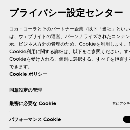
プライバシー設定センター
コカ・コーラとそのパートナー企業（以下「当社」といい
は、ウェブサイトの運営、パーソナライズされたコンテン
日々の水分補給もおいしく楽しく
示、ビジネス方針の管理のため、Cookieを利用します。
Cookie利用に関する詳細は、以下をご参照ください。す
Cookieを受け入れる、個別に選択する、すべてを拒否す
コカ·コーラシステムでは水分補給の大切さを様々な活動を
できます。
しています​。
Cookie ポリシー
同意設定の管理
厳密に必要な Cookie
常にアクテ
パフォーマンス Cookie