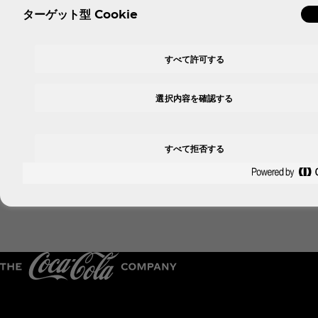
ターゲット型 Cookie
すべて許可する
詳しく見る
選択内容を確認する
すべて拒否する