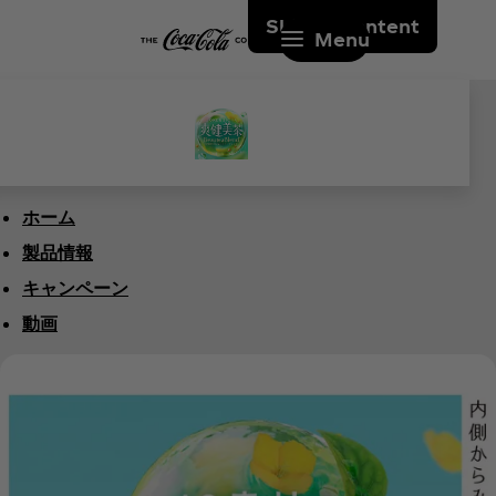
Skip to content
Menu
ホーム
製品情報
キャンペーン
動画