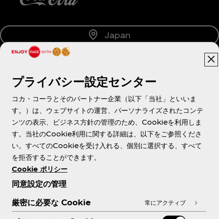
Japan
プライバシー設定センター
About us
コカ・コーラとそのパートナー企業（以下「当社」といいま
す。）は、ウェブサイトの運営、パーソナライズされたコンテ
ンツの表示、ビジネス方針の管理のため、Cookieを利用しま
す。当社のCookie利用に関する詳細は、以下をご参照くださ
Need help?
い。すべてのCookieを受け入れる、個別に選択する、すべて
を拒否することができます。
Cookie ポリシー
同意設定の管理
各種ポリシー
厳密に必要な Cookie
常にアクティブ