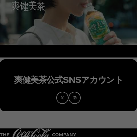
爽健美茶公式SNSアカウント