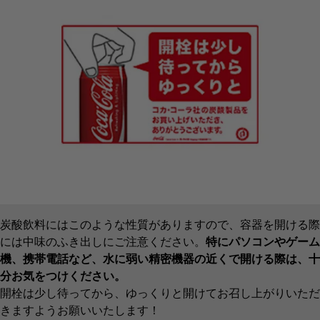
炭酸飲料にはこのような性質がありますので、容器を開ける際
には中味のふき出しにご注意ください。
特にパソコンやゲーム
機、携帯電話など、水に弱い精密機器の近くで開ける際は、十
分お気をつけください。
開栓は少し待ってから、ゆっくりと開けてお召し上がりいただ
きますようお願いいたします！