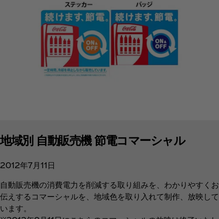
地域別 自動販売機 節電コマーシャル
2012年7月11日
自動販売機の消費電力を削減する取り組みを、わかりやすくお
伝えするコマーシャルを、地域色を取り入れて制作、放映して
います。