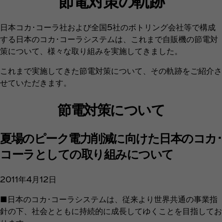
節電対策の軌跡
日本コカ･コーラ社および全国5社のボトリング会社等で構成
する日本のコカ･コーラシステムは、これまで自販機の節電対
策について、様々な取り組みを実施してきました。
これまで実施してきた節電対策について、その軌跡をご紹介さ
せていただきます。
節電対策について
夏場のピーク電力削減に向けた日本のコカ･
コーラとしての取り組みについて
2011年4月12日
■日本のコカ･コーラシステムは、従来より世界共通の事業指
針の下、社会とともに持続的に成長してゆくことを目指してお