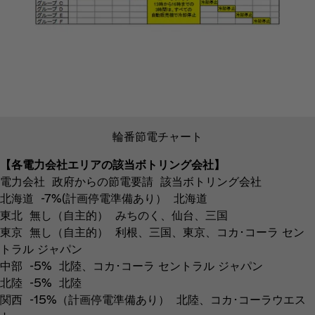
輪番節電チャート
【各電力会社エリアの該当ボトリング会社】
電力会社 政府からの節電要請 該当ボトリング会社
北海道 -7%(計画停電準備あり） 北海道
東北 無し（自主的） みちのく、仙台、三国
東京 無し（自主的） 利根、三国、東京、コカ･コーラ セン
トラル ジャパン
中部 -5% 北陸、コカ･コーラ セントラル ジャパン
北陸 -5% 北陸
関西 -15%（計画停電準備あり） 北陸、コカ･コーラウエス