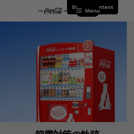
Skip to content
Menu