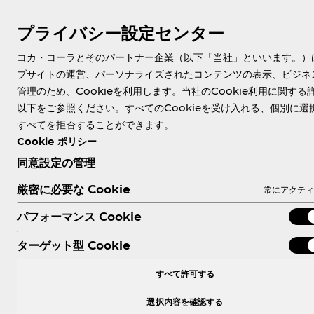
プライバシー設定センター
コカ・コーラとそのパートナー企業（以下「当社」といいます。）
ブサイトの運営、パーソナライズされたコンテンツの表示、ビジネ
管理のため、Cookieを利用します。当社のCookie利用に関する
以下をご参照ください。すべてのCookieを受け入れる、個別に選
すべてを拒否することができます。
Cookie ポリシー
同意設定の管理
厳密に必要な Cookie
常にアクティ
パフォーマンス Cookie
ターゲット型 Cookie
すべて許可する
選択内容を確認する