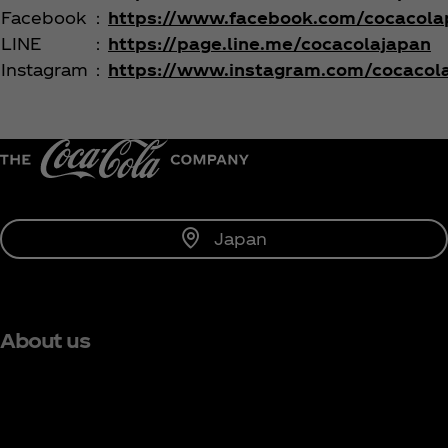
Facebook
：
https://www.facebook.com/cocacola
LINE
：
https://page.line.me/cocacolajapan
Instagram
：
https://www.instagram.com/cocacol
Japan
About us