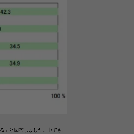
じる」と回答しました。
中でも、