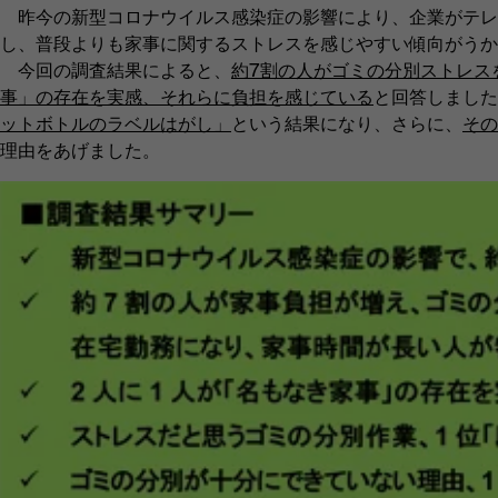
昨今の新型コロナウイルス感染症の影響により、企業がテレ
し、普段よりも家事に関するストレスを感じやすい傾向がうか
今回の調査結果によると、
約7割の人がゴミの分別ストレス
事」の存在を実感、それらに負担を感じている
と回答しました
ットボトルのラベルはがし」
という結果になり、さらに、
その
理由をあげました。