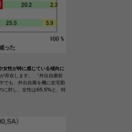
人や女性が特に感じている傾向に
が存在します。 「外出自粛前
中でも、外出自粛を機に在宅勤
に対し、女性は65.5%と、特