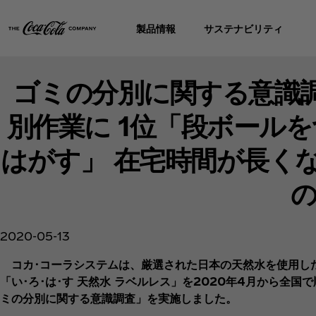
製品情報
サステナビリティ
ゴミの分別に関する意識
別作業に 1位「段ボール
はがす」 在宅時間が長く
2020-05-13
コカ･コーラシステムは、厳選された日本の天然水を使用した
「い･ろ･は･す 天然水 ラベルレス」を2020年4月から全
ミの分別に関する意識調査」を実施しました。