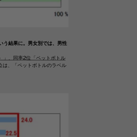
という結果に。男女別では、男性
%）」、同率2位「ペットボトル
位は、「ペットボトルのラベル