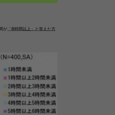
間が
「8時間以上」と答えた方