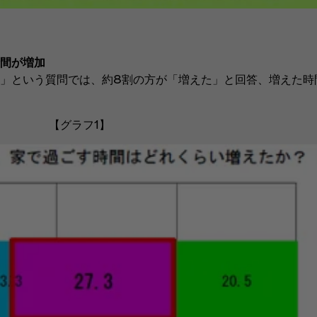
時間が増加
」という質問では、約8割の方が「増えた」と回答、増えた時
【グラフ1】