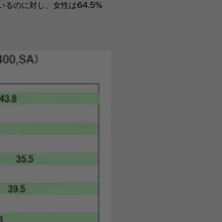
るのに対し、女性は64.5%