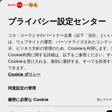
プライバシー設定センター
コカ・コーラとそのパートナー企業（以下「当社」といい
は、ウェブサイトの運営、パーソナライズされたコンテン
示、ビジネス方針の管理のため、Cookieを利用します。
Cookie利用に関する詳細は、以下をご参照ください。す
Cookieを受け入れる、個別に選択する、すべてを拒否す
できます。
Cookie ポリシー
同意設定の管理
厳密に必要な Cookie
常にアクテ
また、「外出自粛前と比べて、名もなき家事について負担を