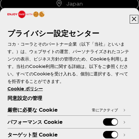
Japan
プライバシー設定センター
About us
コカ・コーラとそのパートナー企業（以下「当社」といいま
す。）は、ウェブサイトの運営、パーソナライズされたコンテ
ンツの表示、ビジネス方針の管理のため、Cookieを利用しま
す。当社のCookie利用に関する詳細は、以下をご参照くださ
Need help?
い。すべてのCookieを受け入れる、個別に選択する、すべて
を拒否することができます。
Cookie ポリシー
同意設定の管理
各種ポリシー
厳密に必要な Cookie
常にアクティブ
パフォーマンス Cookie
ターゲット型 Cookie