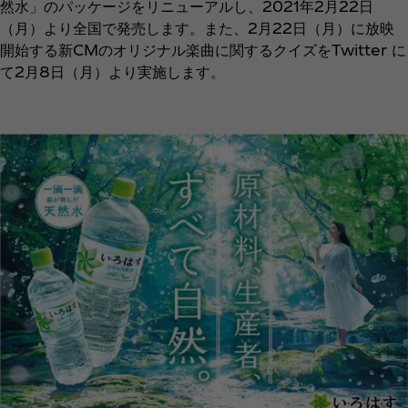
然水」のパッケージをリニューアルし、2021年2月22日
（月）より全国で発売します。また、2月22日（月）に放映
開始する新CMのオリジナル楽曲に関するクイズをTwitter に
て2月8日（月）より実施します。