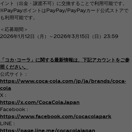
イント（出金・譲渡不可）に交換することで利用可能です。
※PayPayポイントはPayPay/PayPayカード公式ストアで
も利用可能です。
＜応募期間＞
2026年1月12日（月）～2026年3月15日（日）23:59
「コカ･コーラ」に関する最新情報は、下記アカウントをご参
照ください。
公式サイト：
https://www.coca-cola.com/jp/ja/brands/coca-
cola
X：
https://x.com/CocaColaJapan
Facebook：
https://www.facebook.com/cocacolapark
LINE：
https://page.line.me/cocacolajapan