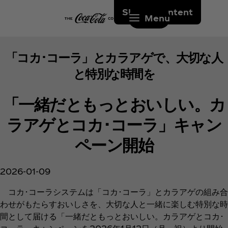
Skip to content
Menu
「コカ･コーラ」とカラアゲで、大切な人
と特別な時間を
「一緒だともっとおいしい。カ
ラアゲとコカ･コーラ」キャン
ペーン開始
2026-01-09
コカ･コーラシステムは「コカ･コーラ」とカラアゲの組み合
わせがもたらすおいしさを、大切な人と一緒に楽しむ特別な時
間として届ける「一緒だともっとおいしい。カラアゲとコカ･