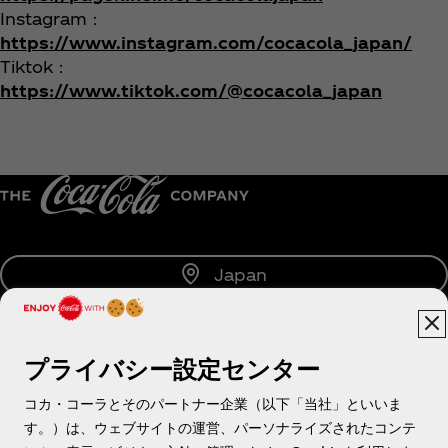
Instagram：
https://www.instagram.com/cocacola_japan/
Tiktok：
https://www.tiktok.com/@cocacola_japan
Japan
プライバシー設定センター
About us
コカ・コーラとそのパートナー企業（以下「当社」といいま
す。）は、ウェブサイトの運営、パーソナライズされたコンテ