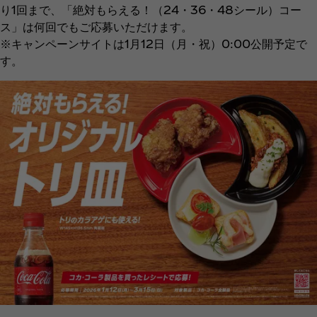
り1回まで、「絶対もらえる！（24・36・48シール）コー
ス」は何回でもご応募いただけます。
※キャンペーンサイトは1月12日（月・祝）0:00公開予定で
す。