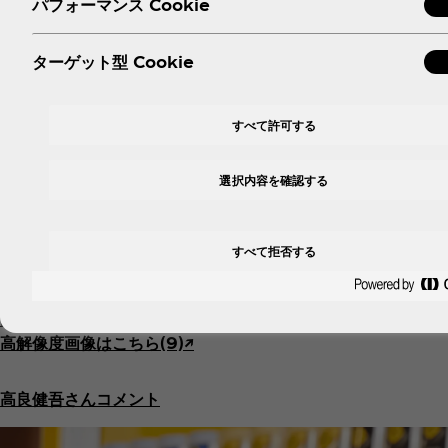
パフォーマンス Cookie
ターゲット型 Cookie
すべて許可する
高解像度画像はこちら(1)↗︎
高解像度画像はこちら(2)↗︎
選択内容を確認する
高解像度画像はこちら(3)↗︎
高解像度画像はこちら(4)↗︎
高解像度画像はこちら(5)↗︎
すべて拒否する
高解像度画像はこちら(6)↗︎
高解像度画像はこちら(7)↗︎
高解像度画像はこちら(8)↗︎
高解像度画像はこちら(9)↗︎
高良健吾さんコメント