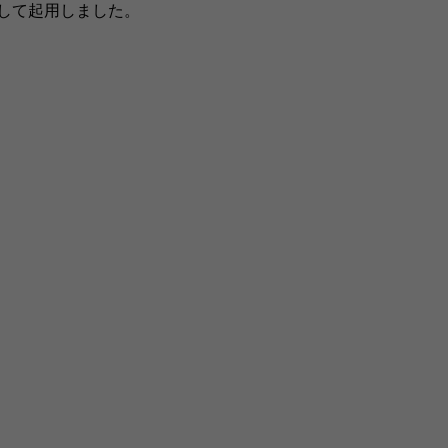
して起用しました。