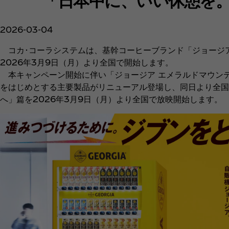
2026-03-04
コカ･コーラシステムは、基幹コーヒーブランド「ジョージ
2026年3月9日（月）より全国で開始します。
本キャンペーン開始に伴い「ジョージア エメラルドマウンテ
をはじめとする主要製品がリニューアル登場し、同日より全国
へ」篇を2026年3月9日（月）より全国で放映開始します。