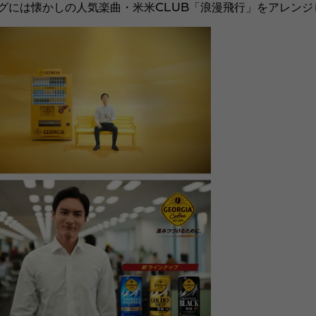
グには懐かしの人気楽曲・米米CLUB「浪漫飛行」をアレンジ