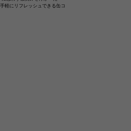
手軽にリフレッシュできる缶コ