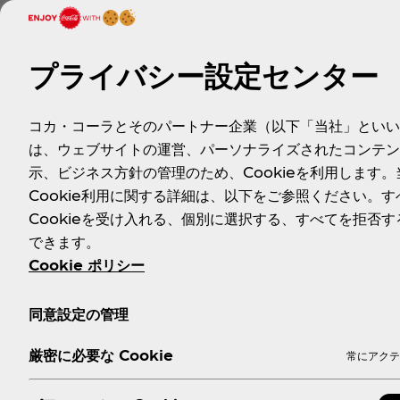
り、一口飲んでほっと一息ついたりしながら、時には高良さん
ーヒーの魅力を伝えるため、長丁場の撮影にもかかわらず最後
プライバシー設定センター
コカ・コーラとそのパートナー企業（以下「当社」といい
は、ウェブサイトの運営、パーソナライズされたコンテン
示、ビジネス方針の管理のため、Cookieを利用します。
Cookie利用に関する詳細は、以下をご参照ください。す
Cookieを受け入れる、個別に選択する、すべてを拒否す
できます。
Cookie ポリシー
同意設定の管理
厳密に必要な Cookie
常にアクテ