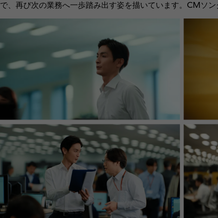
で、再び次の業務へ一歩踏み出す姿を描いています。CMソン