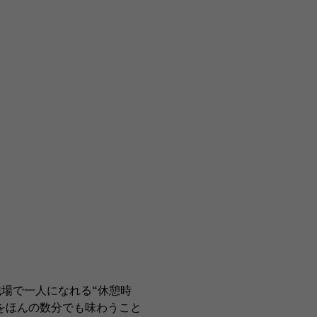
場で一人になれる“休憩時
をほんの数分でも味わうこと