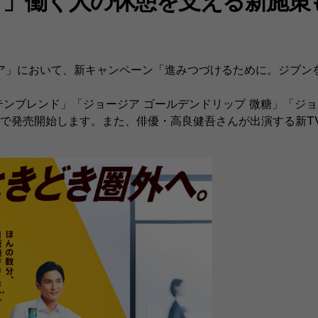
ア」において、新キャンペーン「進みつづけるために。ジブン
ンブレンド」「ジョージア ゴールデンドリップ 微糖」「ジョ
で発売開始します。また、俳優・高良健吾さんが出演する新T