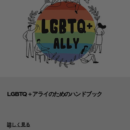
LGBTQ＋アライのためのハンドブック
詳しく見る