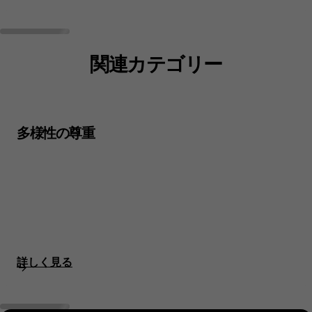
関連カテゴリー
多様性の尊重
詳しく見る