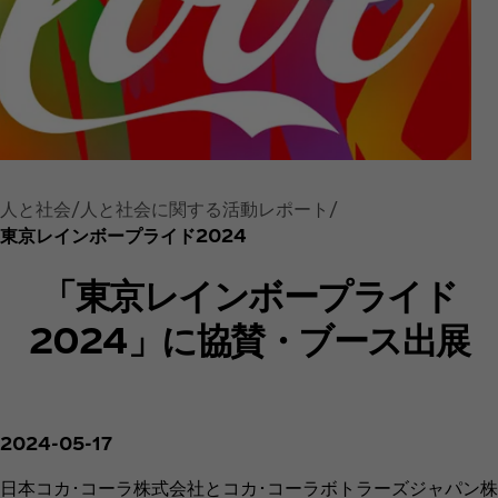
人と社会
人と社会に関する活動レポート
東京レインボープライド2024
「東京レインボープライド
2024」に協賛・ブース出展
2024-05-17
日本コカ･コーラ株式会社とコカ･コーラボトラーズジャパン株