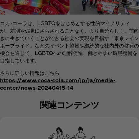
コカ･コーラは、LGBTQをはじめとする性的マイノリティ
が、差別や偏見にさらされることなく、より自分らしく、前向
きに生きていくことができる社会の実現を目指す「東京レイン
ボープライド」などのイベント協賛や継続的な社内外の啓発の
機会を通じて、LGBTQへの理解促進、働きやすい環境整備を
目指しています。
さらに詳しい情報はこちら
https://www.coca-cola.com/jp/ja/media-
center/news-20240415-14
関連コンテンツ