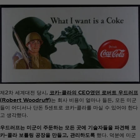
제2차 세계대전 당시,
코카-콜라의 CEO였던 로버트 우드러프
(Robert Woodruff)
는 회사 비용이 얼마나 들든, 모든 미군
들이 어디서나 단돈 5센트로 코카-콜라를 마실 수 있어야 한다
고 생각했다.
우드러프는 미군이 주둔하는 모든 곳에 기술자들을 파견해 코
카-콜라 보틀링 공장을 만들고, 관리하도록
했다. 덕분에 미군