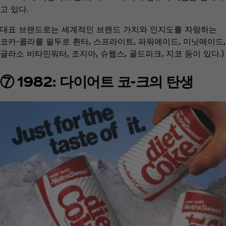
고 있다.
대표 브랜드로는 세계적인 브랜드 가치와 인지도를 자랑하는
코카-콜라를 필두로 환타, 스프라이트, 파워에이드, 미닛메이드,
글라소 비타민워터, 조지아, 슈웹스, 골드피크, 지코 등이 있다.)
⑦ 1982: 다이어트 코-크의 탄생