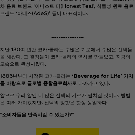
차 음료 브랜드 ‘어니스트 티(Honest Tea)’, 식물성 원료 음료
브랜드 ‘아데스(AdeS)’ 등이 대표적이다.
------------------
지난 130여 년간 코카-콜라는 수많은 기로에서 수많은 선택들
을 해왔다. 그 결정들이 코카-콜라의 역사를 만들었고, 지금의
모습으로 완성시켰다.
1886년부터 시작된 코카-콜라는
‘Beverage for Life’ 가치
를 바탕으로 글로벌 종합음료회사로
나아가고 있다.
앞으로 우리 앞엔 더 많은 선택의 기로가 펼쳐질 것이다. 방법
은 여러 가지겠지만, 선택의 방향은 항상 동일하다.
"
소비자들을 만족시킬 수 있는가?
"