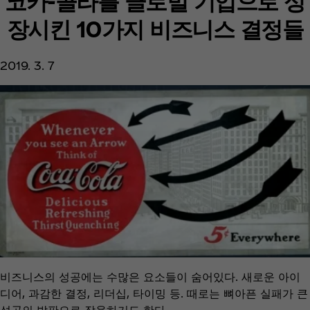
코카-콜라를 글로벌 기업으로 성
장시킨 10가지 비즈니스 결정들
2019. 3. 7
비즈니스의 성공에는 수많은 요소들이 숨어있다. 새로운 아이
디어, 과감한 결정, 리더십, 타이밍 등. 때로는 뼈아픈 실패가 큰
성공의 발판으로 작용하기도 한다.