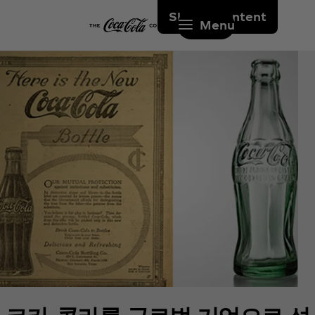
Skip to content
Menu