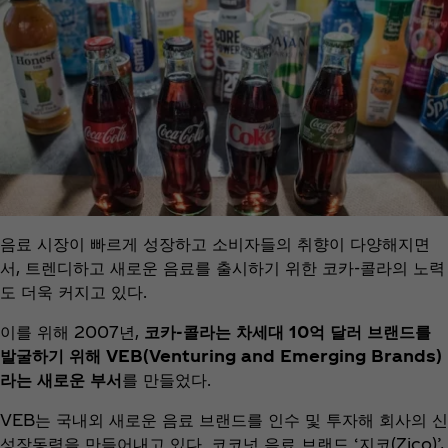
음료 시장이 빠르게 성장하고 소비자들의 취향이 다양해지면
서, 트렌디하고 새로운 음료를 출시하기 위한 코카-콜라의 노력
도 더욱 커지고 있다.
이를 위해 2007년,
코카-콜라는 차세대 10억 달러 브랜드를
발굴하기 위해 VEB(Venturing and Emerging Brands)
라는 새로운 부서
를 만들었다.
VEB는 국내외 새로운 음료 브랜드를 인수 및 투자해 회사의 신
성장동력을 만들어내고 있다. 코코넛 음료 브랜드 ‘지코(Zico)’,