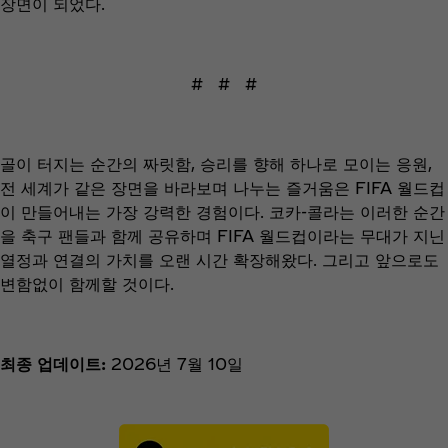
장면이 되었다.
# # #
골이 터지는 순간의 짜릿함, 승리를 향해 하나로 모이는 응원,
전 세계가 같은 장면을 바라보며 나누는 즐거움은 FIFA 월드컵
이 만들어내는 가장 강력한 경험이다. 코카-콜라는 이러한 순간
을 축구 팬들과 함께 공유하며 FIFA 월드컵이라는 무대가 지닌
열정과 연결의 가치를 오랜 시간 확장해왔다. 그리고 앞으로도
변함없이 함께할 것이다.
최종 업데이트:
2026년 7월 10일