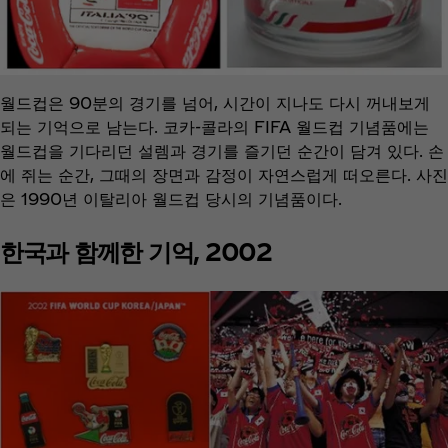
월드컵은 90분의 경기를 넘어, 시간이 지나도 다시 꺼내보게
되는 기억으로 남는다. 코카-콜라의 FIFA 월드컵 기념품에는
월드컵을 기다리던 설렘과 경기를 즐기던 순간이 담겨 있다. 손
에 쥐는 순간, 그때의 장면과 감정이 자연스럽게 떠오른다. 사진
은 1990년 이탈리아 월드컵 당시의 기념품이다.
한국과 함께한 기억, 2002