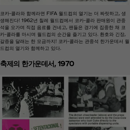
코카-콜라와 함께라면 FIFA 월드컵의 열기는 더 짜릿하고, 생
생해진다! 1962년 칠레 월드컵에서 코카-콜라 판매원이 관중
석을 오가며 직접 음료를 건네고, 팬들은 경기에 집중한 채 코
카-콜라를 마시며 월드컵의 순간을 즐기고 있다. 환호와 긴장,
갈증을 달래는 한 모금까지! 코카-콜라는 관중석 한가운데서 월
드컵의 열기와 함께하고 있다.
축제의 한가운데서, 1970