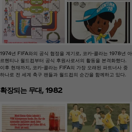
1974년 FIFA와의 공식 협정을 계기로, 코카-콜라는 1978년 아
르헨티나 월드컵부터 공식 후원사로서의 활동을 본격화했다.
이후 현재까지, 코카-콜라는 FIFA의 가장 오래된 파트너사 중
하나로 전 세계 축구 팬들과 월드컵의 순간을 함께하고 있다.
확장되는 무대, 1982