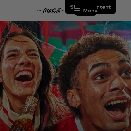
Skip to content
Menu