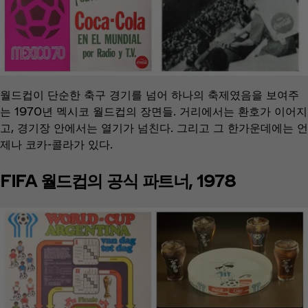
월드컵이 단순한 축구 경기를 넘어 하나의 축제였음을 보여주
는 1970년 멕시코 월드컵의 장면들. 거리에서는 환호가 이어지
고, 경기장 안에서는 열기가 넘친다. 그리고 그 한가운데에는 언
제나 코카‑콜라가 있다.
FIFA 월드컵의 공식 파트너, 1978