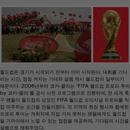
월드컵은 경기가 시작되기 전부터 이미 시작된다. 대회를 기다
리는 시간, 점점 커지는 기대와 설렘 역시 월드컵의 일부이기
때문이다. 2006년부터 코카-콜라는 ‘FIFA 월드컵 트로피 투어
by 코카-콜라’를 공식 사전 프로그램으로 진행하며, 전 세계 축
구 팬들이 월드컵의 상징인 FIFA 월드컵 오리지널 트로피를 직
접 마주하는 순간을 만들어왔다. 각 지역의 현장 행사와 함께한
트로피 투어는 개최지에 직접 가지 못하는 팬들에게도 월드컵
을 가까이에서 느낄 수 있는 접점을 제공하며, 기다림의 시간을
설렘으로 채워주었다.