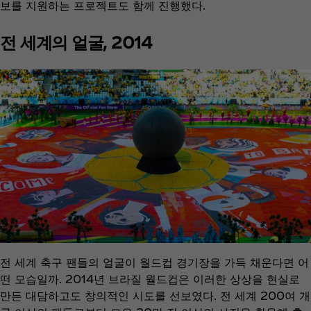
보를 지원하는 프로젝트도 함께 진행했다.
전 세계의 얼굴, 2014
전 세계 축구 팬들의 얼굴이 월드컵 경기장을 가득 채운다면 어
떤 모습일까. 2014년 브라질 월드컵은 이러한 상상을 현실로
만든 대담하고도 창의적인 시도를 선보였다. 전 세계 200여 개