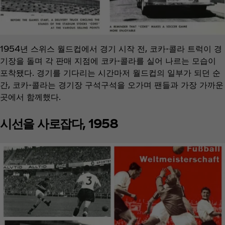
1954년 스위스 월드컵에서 경기 시작 전, 코카-콜라 트럭이 경
기장을 돌며 각 판매 지점에 코카-콜라를 실어 나르는 모습이
포착됐다. 경기를 기다리는 시간마저 월드컵의 일부가 되던 순
간, 코카‑콜라는 경기장 구석구석을 오가며 팬들과 가장 가까운
곳에서 함께했다.
시선을 사로잡다, 1958