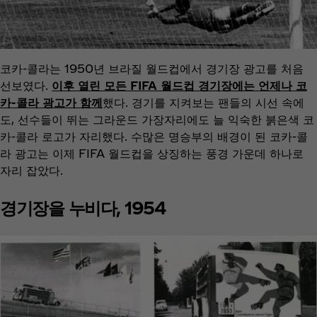
코카-콜라는 1950년 브라질 월드컵에서 경기장 광고를 처음
선보였다.
이후 열린 모든 FIFA 월드컵 경기장에는 언제나 코
카-콜라 광고가 함께
했다. 경기를 지켜보는 팬들의 시선 속에
도, 선수들이 뛰는 그라운드 가장자리에도 늘 익숙한 붉은색 코
카-콜라 로고가 자리했다. 수많은 명승부의 배경이 된 코카-콜
라 광고는 이제 FIFA 월드컵을 상징하는 풍경 가운데 하나로
자리 잡았다.
경기장을 누비다, 1954