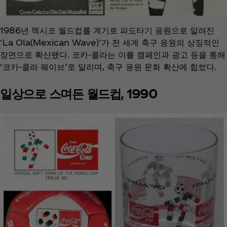
1986년 멕시코 월드컵를 계기로 파도타기 응원으로 알려진
‘La Ola(Mexican Wave)’가 전 세계 축구 응원의 상징적인
장면으로 확산됐다. 코카‑콜라는 이를 캠페인과 광고 등을 통해
‘코카‑콜라 웨이브’로 알리며, 축구 응원 문화 확산에 힘썼다.
일상으로 스며든 월드컵, 1990