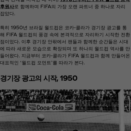
후원사
로 함께하며 FIFA의 가장 오랜 파트너 중 하나로 자리
잡았다.
특히 1950년 브라질 월드컵은 코카-콜라가 경기장 광고를 통
해 FIFA 월드컵의 풍경 속에 본격적으로 자리하기 시작한 전환
점이었다. 이후 경기장 안팎에서 팬들과 함께한 순간들은 시대
에 따라 새로운 모습으로 확장되며 또 하나의 월드컵 역사를 만
들어왔다. 지금부터 코카-콜라가 FIFA 월드컵과 함께 만들어온
대표적인 ‘월드컵 모먼트’를 따라가 본다.
​​​경기장 광고의 시작, 1950