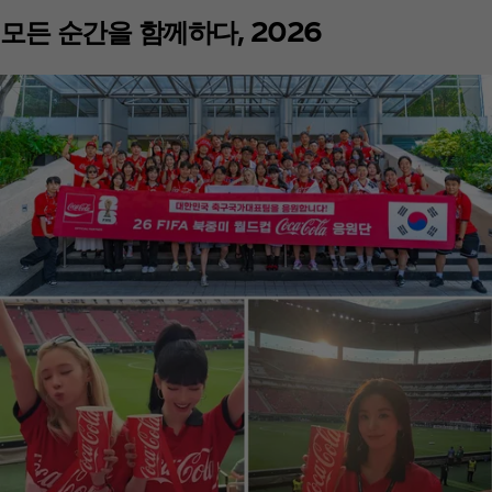
모든 순간을 함께하다, 2026