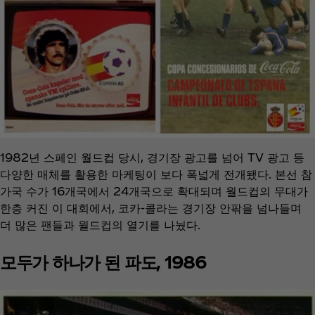
1982년 스페인 월드컵 당시, 경기장 광고를 넘어 TV 광고 등
다양한 매체를 활용한 마케팅이 보다 폭넓게 전개됐다. 본선 참
가국 수가 16개국에서 24개국으로 확대되며 월드컵의 무대가
한층 커진 이 대회에서, 코카‑콜라는 경기장 안팎을 넘나들며
더 많은 팬들과 월드컵의 열기를 나눴다.
모두가 하나가 된 파도, 1986