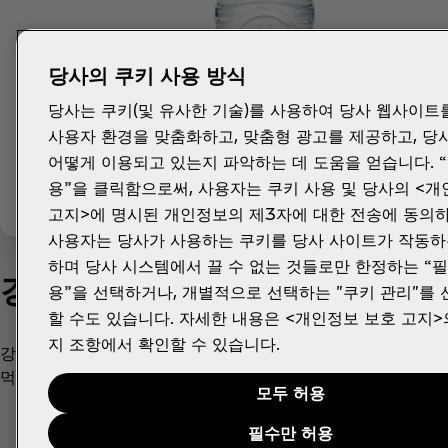
당사의 쿠키 사용 방식
당사는 쿠키(및 유사한 기술)를 사용하여 당사 웹사이트
사용자 환경을 맞춤화하고, 맞춤형 광고를 제공하고, 당
어떻게 이용되고 있는지 파악하는 데 도움을 얻습니다. 
용”을 클릭함으로써, 사용자는 쿠키 사용 및 당사의 <
고지>에 명시된 개인정보의 제3자에 대한 전송에 동의하
사용자는 당사가 사용하는 쿠키를 당사 사이트가 작동하
하며 당사 시스템에서 끌 수 없는 것들로만 한정하는 “
강원평창수
용”을 선택하거나, 개별적으로 선택하는 "쿠키 관리"를
할 수도 있습니다. 자세한 내용은 <개인정보 보호 고지>
지 조항에서 확인할 수 있습니다.
강원도 평창군 봉평면에서 취수된 강원평창수는 깨끗하고 맑은
먹는 샘물입니다.
모두 허용
필수만 허용