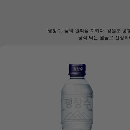
평창수, 물의 원칙을 지키다. 강원도 평
공식 먹는 샘물로 선정되