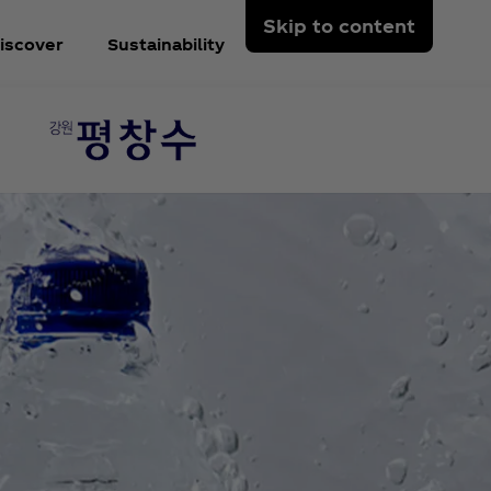
Skip to content
iscover
Sustainability