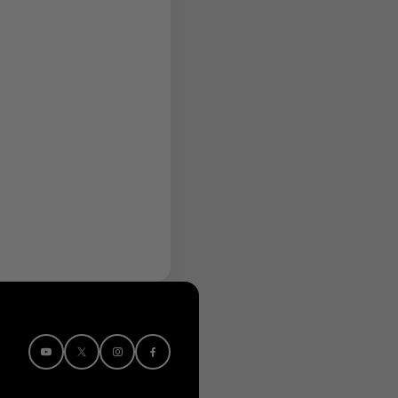
Instagram