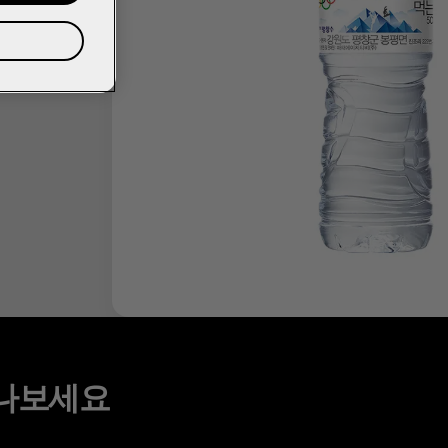
만나보세요