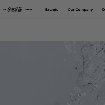
Brands
Our Company
D