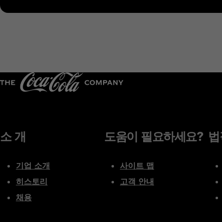
소 개
도움이 필요하세요?
법
기업 소개
사이트 맵
히스토리
고객 안내
채용