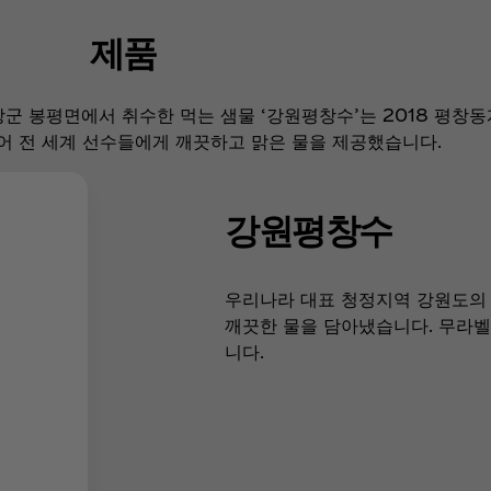
제품
창군 봉평면에서 취수한 먹는 샘물 ‘강원평창수’는 2018 평창
어 전 세계 선수들에게 깨끗하고 맑은 물을 제공했습니다.
강원평창수
우리나라 대표 청정지역 강원도의
깨끗한 물을 담아냈습니다. 무라
니다.