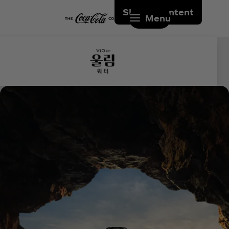
Skip to content
Menu