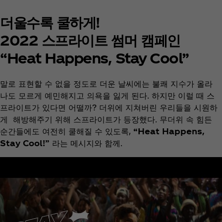
더울수록 쿨하게!
2022 스프라이트 썸머 캠페인
“Heat Happens, Stay Cool”
말로 표현할 수 없을 정도로 더운 날씨에는 불쾌 지수가 올라
나도 모르게 예민해지고 의욕을 잃게 된다. 하지만 이럴 때 스
프라이트가 있다면 어떨까? 더위에 지쳐버린 우리들을 시원하
게 해방해주기 위해 스프라이트가 등장했다. 무더위 속 힘든
순간들에도 여전히 쿨해질 수 있도록,
“Heat Happens,
Stay Cool!”
라는 메시지와 함께.