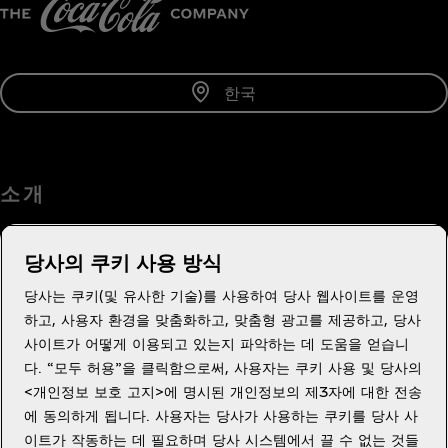
한국
소 개
당사의 쿠키 사용 방식
당사는 쿠키(및 유사한 기술)를 사용하여 당사 웹사이트를 운영
도움이 필요하세요?
하고, 사용자 환경을 맞춤화하고, 맞춤형 광고를 제공하고, 당사
사이트가 어떻게 이용되고 있는지 파악하는 데 도움을 얻습니
다. “모두 허용”을 클릭함으로써, 사용자는 쿠키 사용 및 당사의
<개인정보 보호 고지>에 명시된 개인정보의 제3자에 대한 전송
에 동의하게 됩니다. 사용자는 당사가 사용하는 쿠키를 당사 사
법적고지
이트가 작동하는 데 필요하며 당사 시스템에서 끌 수 없는 것들