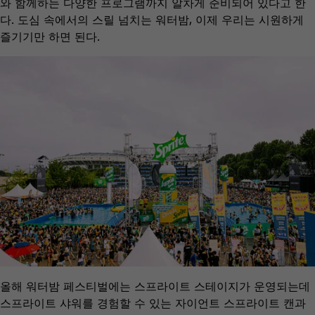
와 함께하는 다양한 프로그램까지 알차게 준비되어 있다고 한
다. 도심 속에서의 스릴 넘치는 워터밤, 이제 우리는 시원하게
즐기기만 하면 된다.
올해 워터밤 페스티벌에는 스프라이트 스테이지가 운영되는데
스프라이트 샤워를 경험할 수 있는 자이언트 스프라이트 캔과