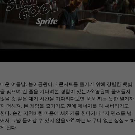
더운 여름날, 놀이공원이나 콘서트를 즐기기 위해 강렬한 햇빛
을 맞으며 긴 줄을 기다려본 경험이 있는가? 영원히 줄어들지
않을 것 같은 대기 시간을 기다리다보면 푹푹 찌는 듯한 열기까
지 더해져, 본 게임을 즐기기도 전에 에너지를 다 써버리기도
한다. 순간 지쳐버린 마음에 새치기를 한다거나, ‘저 펜스를 넘
어서 그냥 들어갈 수 있지 않을까?’ 하는 터무니 없는 상상도 하
게 된다.