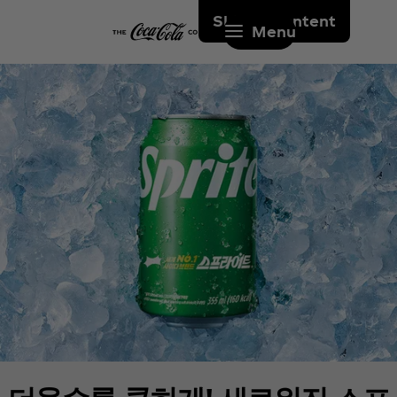
Skip to content
Menu