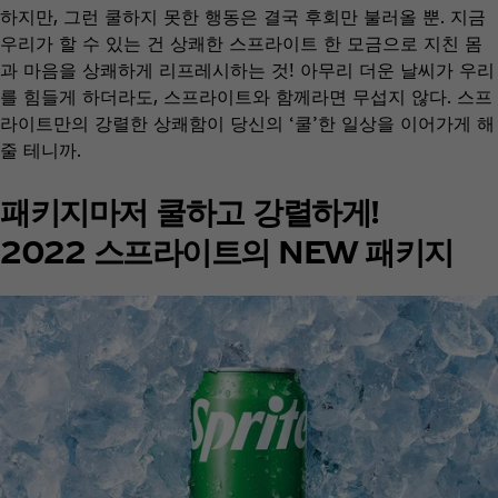
하지만, 그런 쿨하지 못한 행동은 결국 후회만 불러올 뿐. 지금
우리가 할 수 있는 건 상쾌한 스프라이트 한 모금으로 지친 몸
과 마음을 상쾌하게 리프레시하는 것! 아무리 더운 날씨가 우리
를 힘들게 하더라도, 스프라이트와 함께라면 무섭지 않다. 스프
라이트만의 강렬한 상쾌함이 당신의 ‘쿨’한 일상을 이어가게 해
줄 테니까.
패키지마저 쿨하고 강렬하게!
2022 스프라이트의 NEW 패키지