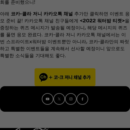
회를 준비했으니!
아래
코카-콜라 저니 카카오톡 채널
추가만 클릭하면 이벤트 응
모 준비 끝! 카카오톡 채널 친구들에게
<2022 워터밤 티켓>
을
증정하는 퀴즈 메시지가 발송될 예정이니, 해당 메시지의 퀴즈
를 풀면 응모 완료다. 코카-콜라 저니 카카오톡 채널에서는 이
번 스프라이트x워터밤 이벤트뿐만 아니라, 코카-콜라만의 짜릿
하고 특별한 이벤트들을 계속해서 선사할 예정이니 앞으로도
특별한 소식들을 기대해도 좋다.