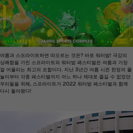
여름과 스프라이트하면 떠오르는 것은? 바로 워터밤! 극강의
상쾌함을 가진 스프라이트와 워터밤 페스티벌은 여름과 가장
잘 어울리는 최고의 조합이다. 지난 3년간 여름 시즌 한정의 물
놀이부터 각종 페스티벌까지 어느 하나 제대로 즐길 수 없었던
우리들을 위해, 스프라이트가 2022 워터밤 페스티벌과 함께
다시 돌아왔다!