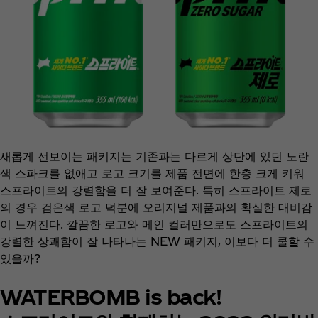
새롭게 선보이는 패키지는 기존과는 다르게 상단에 있던 노란
색 스파크를 없애고 로고 크기를 제품 전면에 한층 크게 키워
스프라이트의 강렬함을 더 잘 보여준다. 특히 스프라이트 제로
의 경우 검은색 로고 덕분에 오리지널 제품과의 확실한 대비감
이 느껴진다. 깔끔한 로고와 메인 컬러만으로도 스프라이트의
강렬한 상쾌함이 잘 나타나는 NEW 패키지, 이보다 더 쿨할 수
있을까?
WATERBOMB is back!