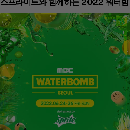
스프라이트와 함께하는 2022 워터밤