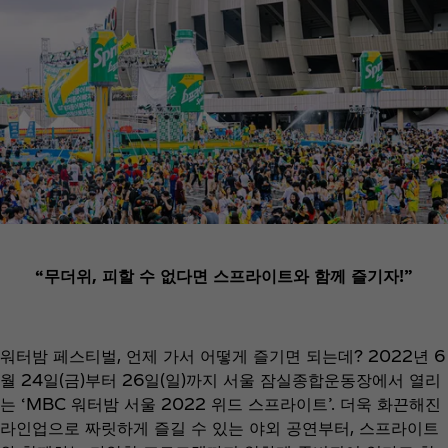
“무더위, 피할 수 없다면 스프라이트와 함께 즐기자!”
워터밤 페스티벌, 언제 가서 어떻게 즐기면 되는데? 2022년 6
월 24일(금)부터 26일(일)까지 서울 잠실종합운동장에서 열리
는 ‘MBC 워터밤 서울 2022 위드 스프라이트’. 더욱 화끈해진
라인업으로 짜릿하게 즐길 수 있는 야외 공연부터, 스프라이트