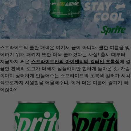
스프라이트의 쿨한 매력은 여기서 끝이 아니다. 쿨한 여름을 맞
이하기 위해 패키지 또한 더욱 쿨해졌다는 사실! 출시 때부터
지금까지 써온
스프라이트만의 아이덴티티 컬러인 초록색
에 깔
끔한 흰색의 로고가 더해져 심플하지만 힙하게 돌아온 것. 가슴
속까지 상쾌하게 만들어주는 스프라이트의 초록색 컬러가 시각
적으로까지 시원함을 어필해주니, 이거 더운 여름에 즐기기 딱
이잖아?