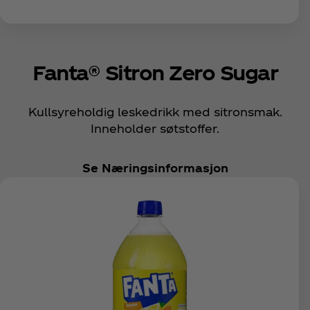
Fanta® Sitron Zero Sugar
Kullsyreholdig leskedrikk med sitronsmak.
Inneholder søtstoffer.
Se Næringsinformasjon