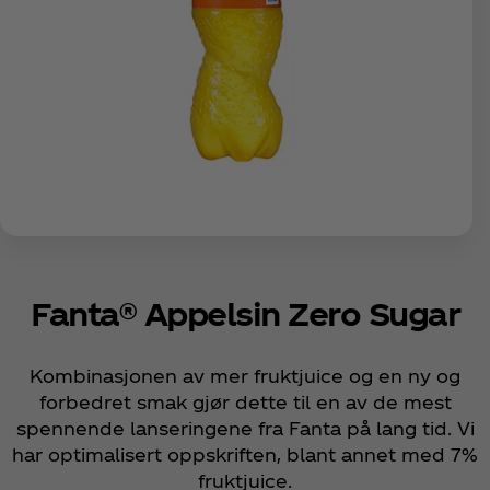
Fanta® Appelsin Zero Sugar
Kombinasjonen av mer fruktjuice og en ny og
forbedret smak gjør dette til en av de mest
spennende lanseringene fra Fanta på lang tid. Vi
har optimalisert oppskriften, blant annet med 7%
fruktjuice.