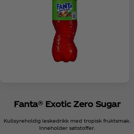
Fanta® Exotic Zero Sugar
Kullsyreholdig leskedrikk med tropisk fruktsmak.
Inneholder søtstoffer.