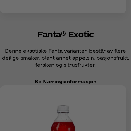
Fanta® Exotic
Denne eksotiske Fanta varianten består av flere
deilige smaker, blant annet appelsin, pasjonsfrukt,
fersken og sitrusfrukter.
Se Næringsinformasjon