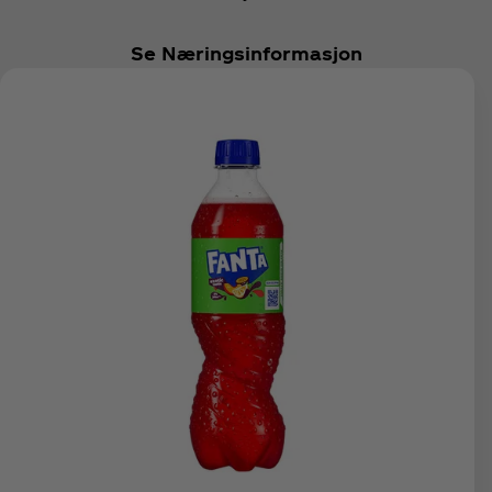
Se Næringsinformasjon