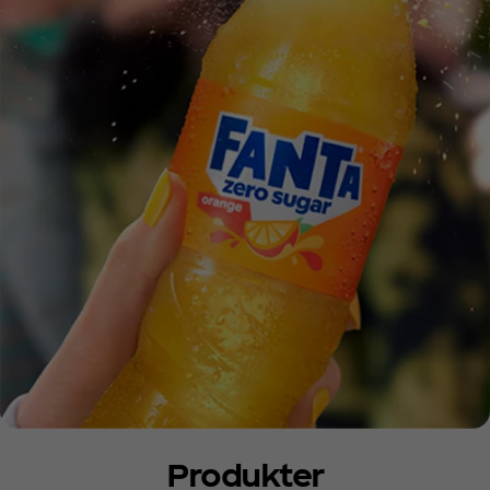
Produkter