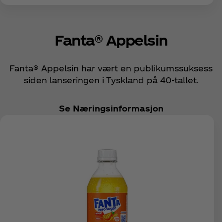
Fanta® Appelsin
Fanta® Appelsin har vært en publikumssuksess
siden lanseringen i Tyskland på 40-tallet.
Se Næringsinformasjon