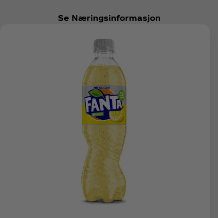
Se Næringsinformasjon