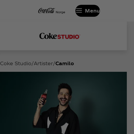
Menu
Coke Studio
Artister
Camilo