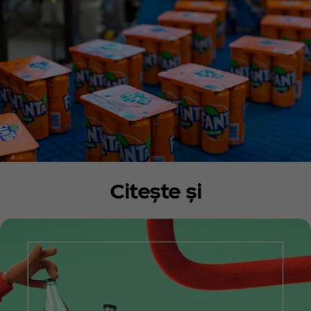
Citește și