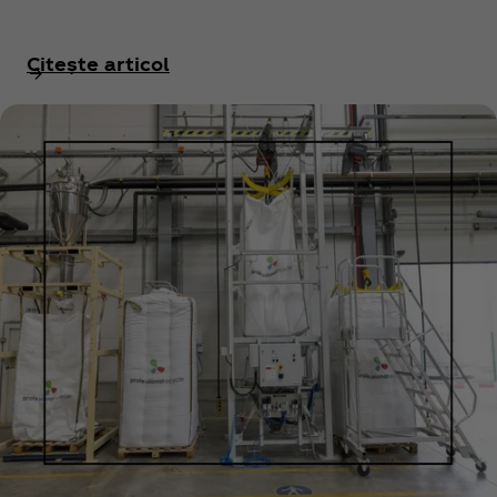
Citește articol