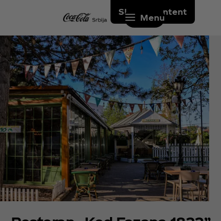
Skip to content
Menu