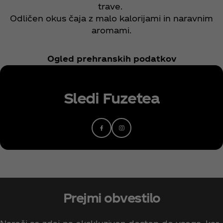
trave.
Odličen okus čaja z malo kalorijami in naravnim
aromami.
Ogled prehranskih podatkov
Sledi Fuzetea
Prejmi obvestilo