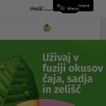
Skip to content
Menu