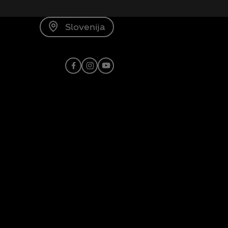
Slovenija
Facebook
Instagram
Youtube