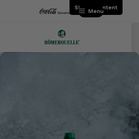
Skip to content
Menu