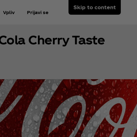
Skip to content
Vpliv
Prijavi se
Cola Cherry Taste