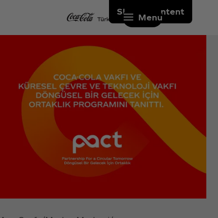
Skip to content
Menu