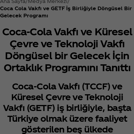
Ana Sayfa
Medya Merkezi
Coca Cola Vakfı ve GETF İş Birliğiyle Döngüsel Bir
Gelecek Programı
Coca‑Cola Vakfı ve Küresel
Çevre ve Teknoloji Vakfı
Döngüsel bir Gelecek İçin
Ortaklık Programını Tanıttı
Coca‑Cola Vakfı (TCCF) ve
Küresel Çevre ve Teknoloji
Vakfı (GETF) iş birliğiyle, başta
Türkiye olmak üzere faaliyet
gösterilen beş ülkede