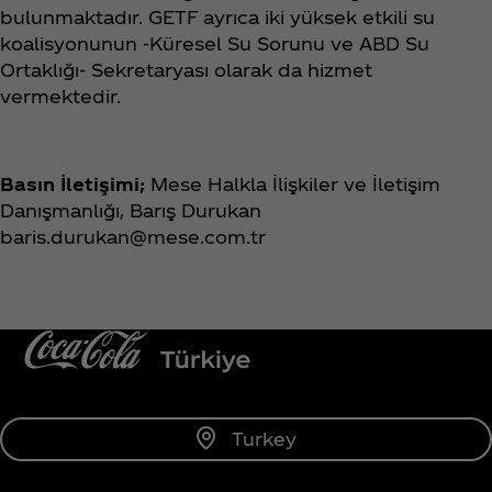
bulunmaktadır. GETF ayrıca iki yüksek etkili su
koalisyonunun -Küresel Su Sorunu ve ABD Su
Ortaklığı- Sekretaryası olarak da hizmet
vermektedir.
Basın İletişimi;
Mese Halkla İlişkiler ve İletişim
Danışmanlığı, Barış Durukan
baris.durukan@mese.com.tr
Turkey