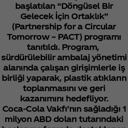
başlatılan “Döngüsel Bir
Gelecek İçin Ortaklık”
(Partnership for a Circular
Tomorrow – PACT) programı
tanıtıldı. Program,
sürdürülebilir ambalaj yönetimi
alanında çalışan girişimlerle iş
birliği yaparak, plastik atıkların
toplanmasını ve geri
kazanımını hedefliyor.
Coca‑Cola Vakfı’nın sağladığı 1
milyon ABD doları tutarındaki