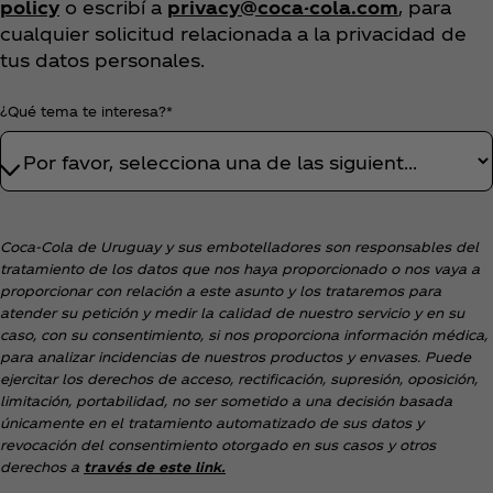
policy
o escribí a
privacy@coca-cola.com
, para
cualquier solicitud relacionada a la privacidad de
tus datos personales.
¿Qué tema te interesa?*
Coca‑Cola de Uruguay y sus embotelladores son responsables del
tratamiento de los datos que nos haya proporcionado o nos vaya a
proporcionar con relación a este asunto y los trataremos para
atender su petición y medir la calidad de nuestro servicio y en su
caso, con su consentimiento, si nos proporciona información médica,
para analizar incidencias de nuestros productos y envases. Puede
ejercitar los derechos de acceso, rectificación, supresión, oposición,
limitación, portabilidad, no ser sometido a una decisión basada
únicamente en el tratamiento automatizado de sus datos y
revocación del consentimiento otorgado en sus casos y otros
derechos a
través de este link.