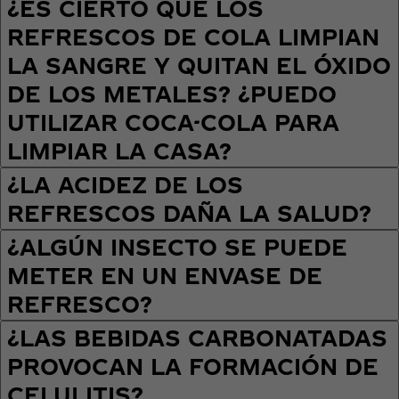
¿ES CIERTO QUE LOS
REFRESCOS DE COLA LIMPIAN
LA SANGRE Y QUITAN EL ÓXIDO
DE LOS METALES? ¿PUEDO
UTILIZAR COCA-COLA PARA
LIMPIAR LA CASA?
¿LA ACIDEZ DE LOS
REFRESCOS DAÑA LA SALUD?
¿ALGÚN INSECTO SE PUEDE
METER EN UN ENVASE DE
REFRESCO?
¿LAS BEBIDAS CARBONATADAS
PROVOCAN LA FORMACIÓN DE
CELULITIS?