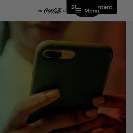
Skip to content
Menu