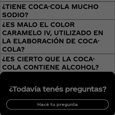
¿TIENE COCA-COLA MUCHO
SODIO?
¿ES MALO EL COLOR
CARAMELO IV, UTILIZADO EN
LA ELABORACIÓN DE COCA-
COLA?
¿ES CIERTO QUE LA COCA-
COLA CONTIENE ALCOHOL?
¿Todavía tenés preguntas?
Hacé tu pregunta