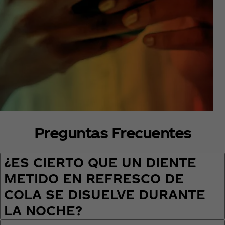
Preguntas Frecuentes
¿ES CIERTO QUE UN DIENTE
METIDO EN REFRESCO DE
COLA SE DISUELVE DURANTE
LA NOCHE?