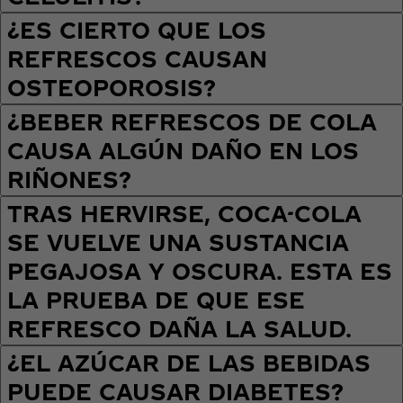
¿ES CIERTO QUE LOS
REFRESCOS CAUSAN
OSTEOPOROSIS?
¿BEBER REFRESCOS DE COLA
CAUSA ALGÚN DAÑO EN LOS
RIÑONES?
TRAS HERVIRSE, COCA-COLA
SE VUELVE UNA SUSTANCIA
PEGAJOSA Y OSCURA. ESTA ES
LA PRUEBA DE QUE ESE
REFRESCO DAÑA LA SALUD.
¿EL AZÚCAR DE LAS BEBIDAS
PUEDE CAUSAR DIABETES?