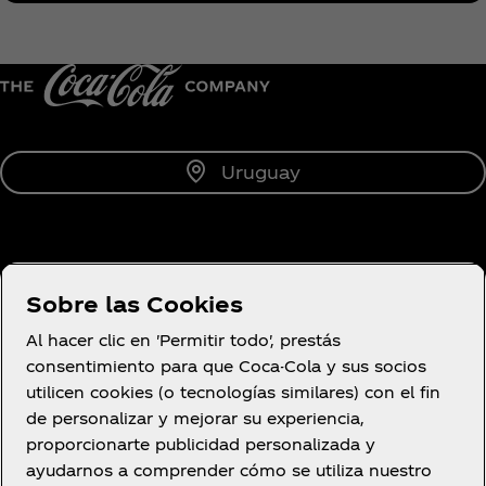
Uruguay
Sobre Nosotros
Sobre las Cookies
Al hacer clic en 'Permitir todo', prestás
consentimiento para que Coca-Cola y sus socios
utilicen cookies (o tecnologías similares) con el fin
¿Necesitas ayuda?
de personalizar y mejorar su experiencia,
proporcionarte publicidad personalizada y
ayudarnos a comprender cómo se utiliza nuestro