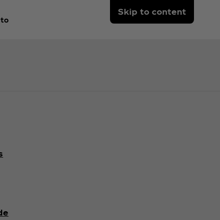
Skip to content
to
s
de