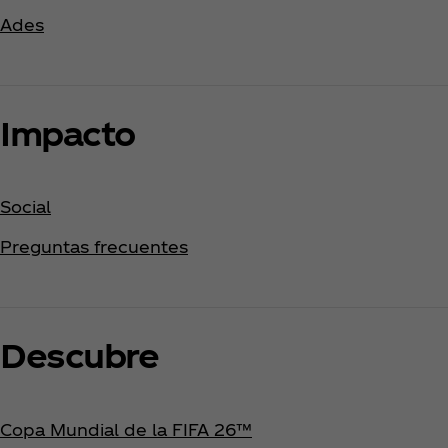
Ades
Impacto
Social
Preguntas frecuentes
Descubre
Copa Mundial de la FIFA 26™