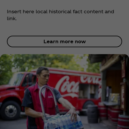
Insert here local historical fact content and
link.
Learn more now