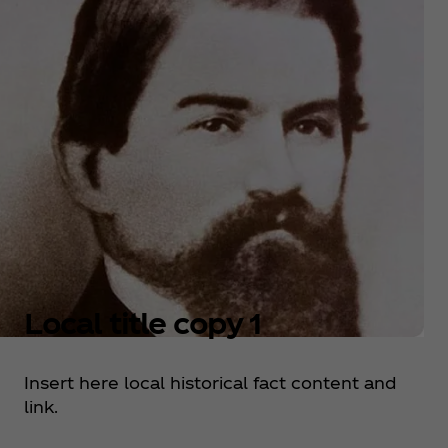
Local title copy 1
Insert here local historical fact content and
link.