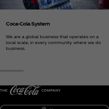
Coca‑Cola System
We are a global business that operates on a
local scale, in every community where we do
business.