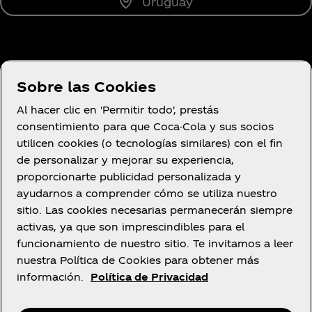
Uruguay
Sobre Nosotros
Sobre las Cookies
Al hacer clic en 'Permitir todo', prestás
consentimiento para que Coca-Cola y sus socios
utilicen cookies (o tecnologías similares) con el fin
¿Necesitas ayuda?
de personalizar y mejorar su experiencia,
proporcionarte publicidad personalizada y
ayudarnos a comprender cómo se utiliza nuestro
sitio. Las cookies necesarias permanecerán siempre
activas, ya que son imprescindibles para el
Legal
funcionamiento de nuestro sitio. Te invitamos a leer
nuestra Política de Cookies para obtener más
información.
Política de Privacidad