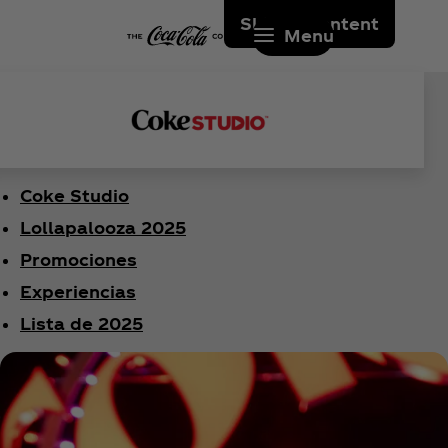
Skip to content
Menu
Coke Studio
Lollapalooza 2025
Promociones
Experiencias
Lista de 2025