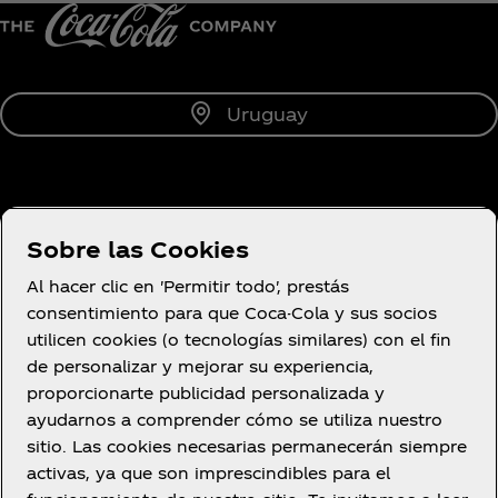
Uruguay
Sobre Nosotros
Sobre las Cookies
Al hacer clic en 'Permitir todo', prestás
consentimiento para que Coca-Cola y sus socios
utilicen cookies (o tecnologías similares) con el fin
¿Necesitas ayuda?
de personalizar y mejorar su experiencia,
proporcionarte publicidad personalizada y
ayudarnos a comprender cómo se utiliza nuestro
sitio. Las cookies necesarias permanecerán siempre
activas, ya que son imprescindibles para el
Legal