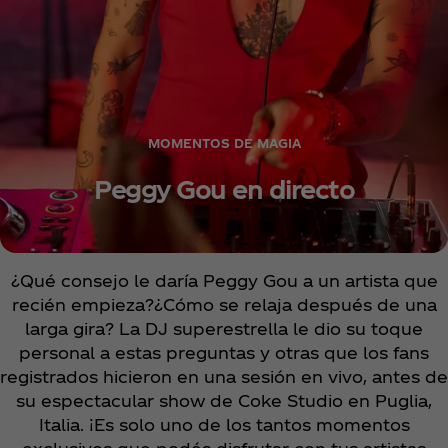
MOMENTOS DE MAGIA
Peggy Gou en directo
¿Qué consejo le daría Peggy Gou a un artista que
recién empieza?¿Cómo se relaja después de una
larga gira? La DJ superestrella le dio su toque
personal a estas preguntas y otras que los fans
registrados hicieron en una sesión en vivo, antes de
su espectacular show de Coke Studio en Puglia,
Italia. ¡Es solo uno de los tantos momentos