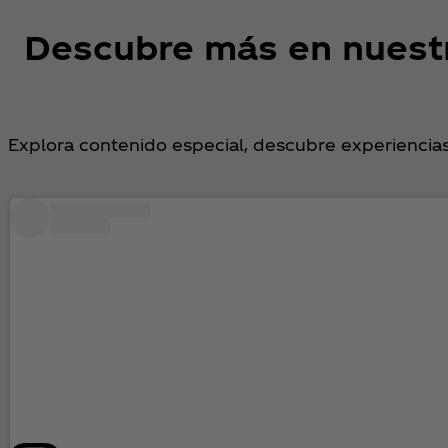
Descubre más en nuestr
Explora contenido especial, descubre experiencias