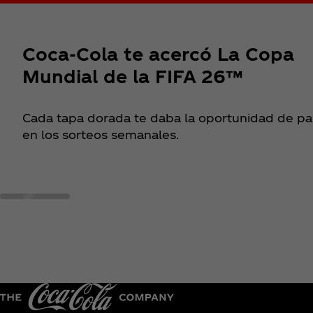
Coca‑Cola te acercó La Copa
Mundial de la FIFA 26™
Cada tapa dorada te daba la oportunidad de par
en los sorteos semanales.