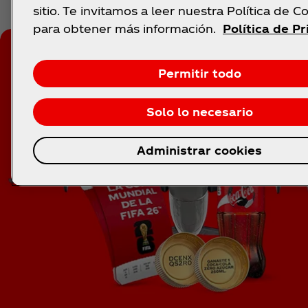
sitio. Te invitamos a leer nuestra Política de C
para obtener más información.
Política de P
Permitir todo
Solo lo necesario
Administrar cookies