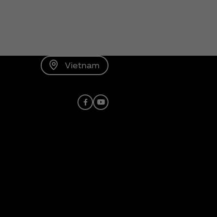
Vietnam
Facebook
Youtube