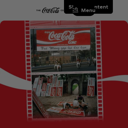
Skip to content
Menu