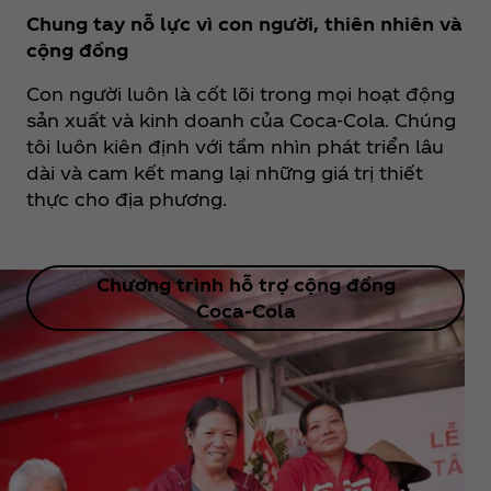
Chung tay nỗ lực vì con người, thiên nhiên và
cộng đồng
Con người luôn là cốt lõi trong mọi hoạt động
sản xuất và kinh doanh của Coca‑Cola. Chúng
tôi luôn kiên định với tầm nhìn phát triển lâu
dài và cam kết mang lại những giá trị thiết
thực cho địa phương.
Chương trình hỗ trợ cộng đồng
Coca‑Cola