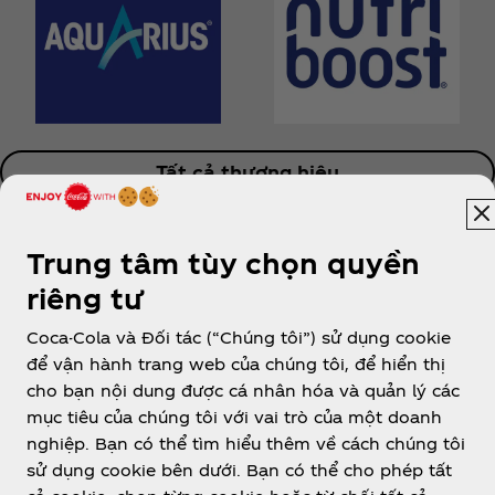
Tất cả thương hiệu
Trung tâm tùy chọn quyền
riêng tư
Coca-Cola và Đối tác (“Chúng tôi”) sử dụng cookie
để vận hành trang web của chúng tôi, để hiển thị
Vietnam
cho bạn nội dung được cá nhân hóa và quản lý các
mục tiêu của chúng tôi với vai trò của một doanh
nghiệp. Bạn có thể tìm hiểu thêm về cách chúng tôi
sử dụng cookie bên dưới. Bạn có thể cho phép tất
Về chúng tôi