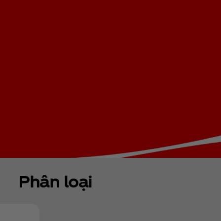
Phân loại