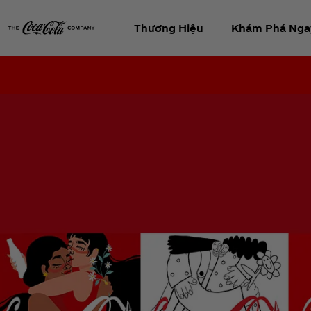
Thương Hiệu
Khám Phá Nga