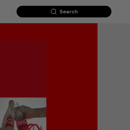
Search