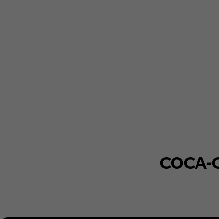
COCA-