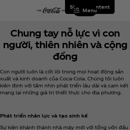
Skip to content
Menu
Chung tay nỗ lực vì con
người, thiên nhiên và cộng
đồng
Con người luôn là cốt lõi trong mọi hoạt động sản
xuất và kinh doanh của Coca‑Cola. Chúng tôi luôn
kiên định với tầm nhìn phát triển lâu dài và cam kết
mang lại những giá trị thiết thực cho địa phương.
Phát triển nhân lực và tạo sinh kế
Sự kiện khánh thành nhà máy mới với tổng vốn đầu