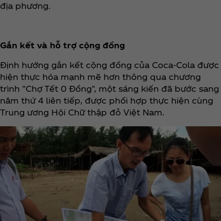
địa phương.
Gắn kết và hỗ trợ cộng đồng
Định hướng gắn kết cộng đồng của Coca‑Cola được
hiện thực hóa mạnh mẽ hơn thông qua chương
trình "Chợ Tết 0 Đồng", một sáng kiến đã bước sang
năm thứ 4 liên tiếp, được phối hợp thực hiện cùng
Trung ương Hội Chữ thập đỏ Việt Nam.