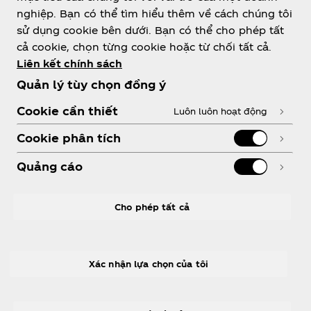
nghiệp. Bạn có thể tìm hiểu thêm về cách chúng tôi
sử dụng cookie bên dưới. Bạn có thể cho phép tất
Về chúng tôi
cả cookie, chọn từng cookie hoặc từ chối tất cả.
Liên kết chính sách
Quản lý tùy chọn đồng ý
Cookie cần thiết
Luôn luôn hoạt động
Cần trợ giúp?
Cookie phân tích
Quảng cáo
PHÁP LÝ
Cho phép tất cả
Xác nhận lựa chọn của tôi
Facebook
Youtube