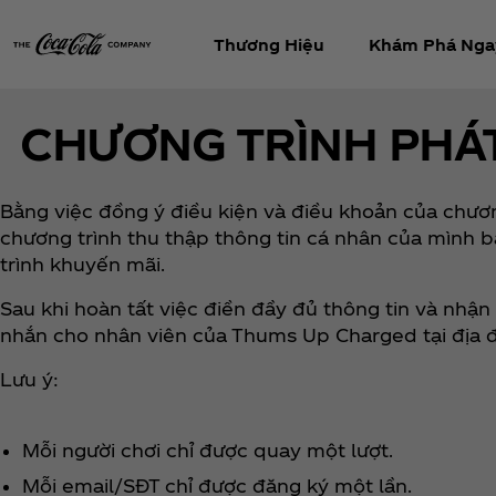
Thương Hiệu
Khám Phá Nga
CHƯƠNG TRÌNH PHÁ
Bằng việc đồng ý điều kiện và điều khoản của chương 
chương trình thu thập thông tin cá nhân của mình b
trình khuyến mãi.
Sau khi hoàn tất việc điền đầy đủ thông tin và nhận
nhắn cho nhân viên của Thums Up Charged tại địa
Lưu ý:
Mỗi người chơi chỉ được quay một lượt.
Mỗi email/SĐT chỉ được đăng ký một lần.