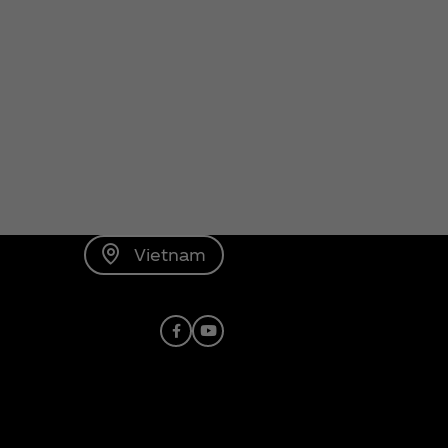
Vietnam
Facebook
Youtube