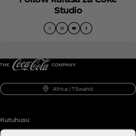
Studio
Africa | TSwahili
Kutuhusu