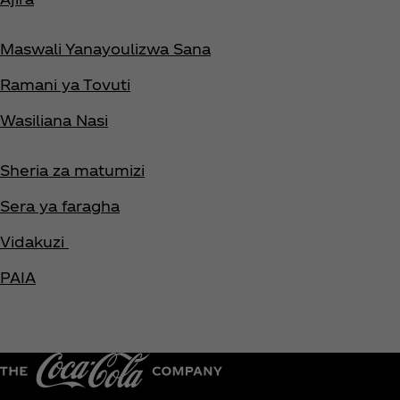
Maswali Yanayoulizwa Sana
Ramani ya Tovuti
Wasiliana Nasi
Sheria za matumizi
Sera ya faragha
Vidakuzi
PAIA