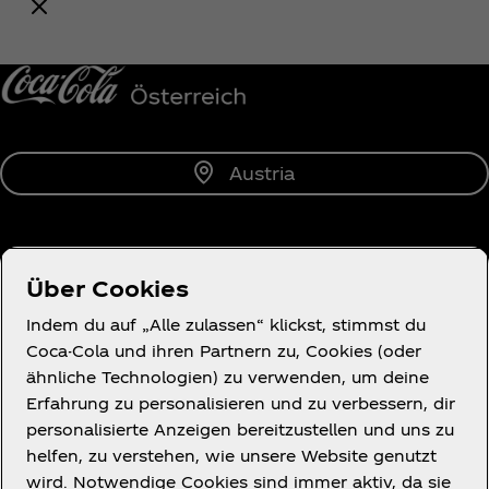
Benachrichtige mich
Austria
Über uns
Über Cookies
Indem du auf „Alle zulassen“ klickst, stimmst du
Coca-Cola und ihren Partnern zu, Cookies (oder
ähnliche Technologien) zu verwenden, um deine
Erfahrung zu personalisieren und zu verbessern, dir
Wir helfen gern.
personalisierte Anzeigen bereitzustellen und uns zu
helfen, zu verstehen, wie unsere Website genutzt
wird. Notwendige Cookies sind immer aktiv, da sie