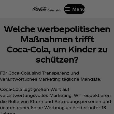
Menu
Welche werbepolitischen
Maßnahmen trifft
Coca‑Cola, um Kinder zu
schützen?
Für Coca‑Cola sind Transparenz und
verantwortliches Marketing tägliche Mandate.
Coca‑Cola legt großen Wert auf
verantwortungsvolles Marketing. Wir respektieren
die Rolle von Eltern und Betreuungspersonen und
richten daher keine Werbung an Kinder unter 13
Jahren.