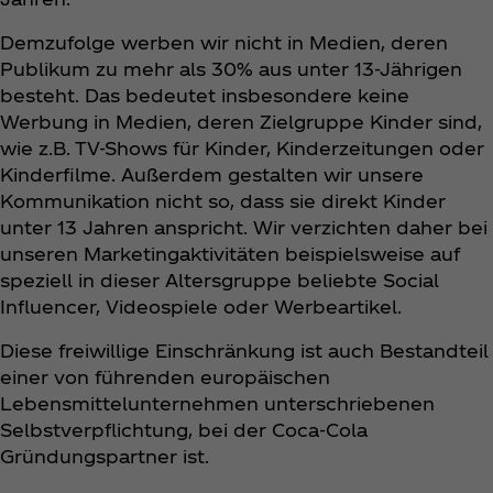
Demzufolge werben wir nicht in Medien, deren
Publikum zu mehr als 30% aus unter 13-Jährigen
besteht. Das bedeutet insbesondere keine
Werbung in Medien, deren Zielgruppe Kinder sind,
wie z.B. TV-Shows für Kinder, Kinderzeitungen oder
Kinderfilme. Außerdem gestalten wir unsere
Kommunikation nicht so, dass sie direkt Kinder
unter 13 Jahren anspricht. Wir verzichten daher bei
unseren Marketingaktivitäten beispielsweise auf
speziell in dieser Altersgruppe beliebte Social
Influencer, Videospiele oder Werbeartikel.
Diese freiwillige Einschränkung ist auch Bestandteil
einer von führenden europäischen
Lebensmittelunternehmen unterschriebenen
Selbstverpflichtung, bei der Coca‑Cola
Gründungspartner ist.